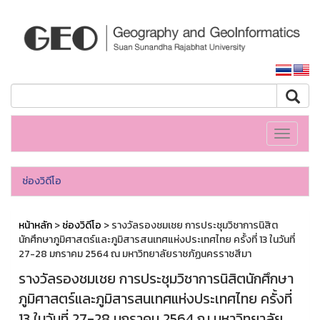
หน้าหลักมหาวิทยาลัย
Toggle
navigati
ช่องวิดีโอ
หน้าหลัก
>
ช่องวิดีโอ
> รางวัลรองชมเชย การประชุมวิชาการนิสิต
นักศึกษาภูมิศาสตร์และภูมิสารสนเทศแห่งประเทศไทย ครั้งที่ 13 ในวันที่
27-28 มกราคม 2564 ณ มหาวิทยาลัยราชภัฏนครราชสีมา
รางวัลรองชมเชย การประชุมวิชาการนิสิตนักศึกษา
ภูมิศาสตร์และภูมิสารสนเทศแห่งประเทศไทย ครั้งที่
13 ในวันที่ 27-28 มกราคม 2564 ณ มหาวิทยาลัย