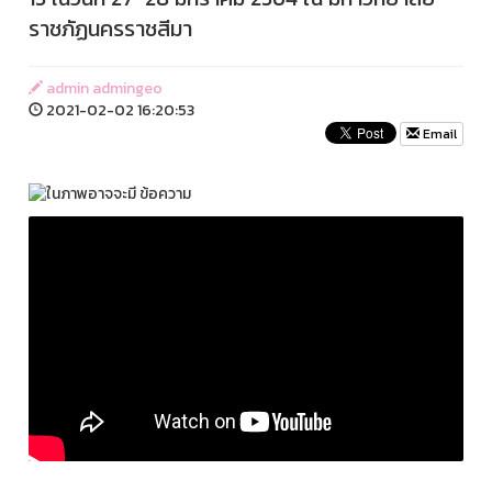
ราชภัฏนครราชสีมา
admin admingeo
2021-02-02 16:20:53
Email