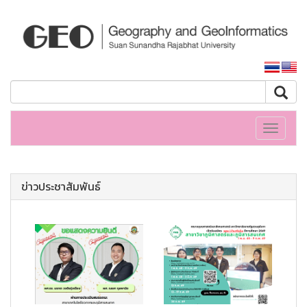
หน้าหลักมหาวิทยาลัย
Toggle
navigati
ข่าวประชาสัมพันธ์