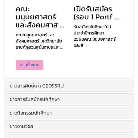
คณะ
เปิดรับสมัคร
มนุษยศาสตร์
(รอบ 1 Portf ...
และสังคมศาส ...
รับสมัครนักศึกษาใหม่
ประจำปีการศึกษา
คณะมนุษยศาสตร์และ
2568คณะมนุษยศาสตร์
สังคมศาสตร์ มหาวิทยาลัย
และสั ...
ราชภัฏสวนสุนันทาขอแส ...
อ่านทั้งหมด
ข่าวสารศิษย์เก่า GEOSSRU
ข่าวการรับสมัครนักศึกษา
ข่าวกิจกรรมนักศึกษา
ข่าวงานวิจัย