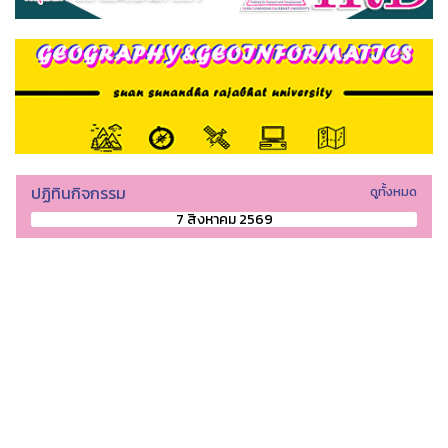
ปฏิทินกิจกรรม
ดูทั้งหมด
7 สิงหาคม 2569