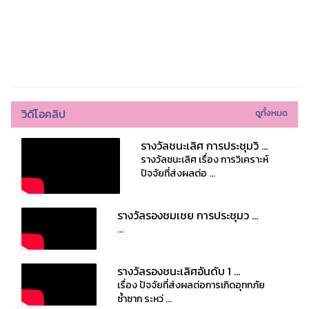
วิดีโอคลิป
ดูทั้งหมด
รางวัลชนะเลิศ การประชุมวิ ...
รางวัลชนะเลิศ เรื่อง การวิเคราะห์
ปัจจัยที่ส่งผลต่อ ...
รางวัลรองชมเชย การประชุมว ...
...
รางวัลรองชนะเลิศอันดับ 1 ...
เรื่อง ปัจจัยที่ส่งผลต่อการเกิดอุทกภัย
ซ้ำซาก ระหว่ ...